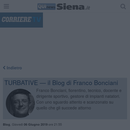
"
Indietro
TURBATIVE — il Blog di Franco Bonciani
Franco Bonciani, fiorentino, tecnico, docente e
dirigente sportivo, gestore di impianti natatori.
Con uno sguardo attento e scanzonato su
quello che gli succede attorno
,
Giovedì
ore 21:55
Blog
06 Giugno 2019