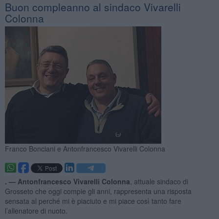
Buon compleanno al sindaco Vivarelli
Colonna
Franco Bonciani e Antonfrancesco Vivarelli Colonna
. —
Antonfrancesco Vivarelli Colonna
, attuale sindaco di
Grosseto che oggi compie gli anni, rappresenta una risposta
sensata al perché mi è piaciuto e mi piace così tanto fare
l’allenatore di nuoto.