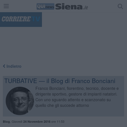
"
Indietro
TURBATIVE — il Blog di Franco Bonciani
Franco Bonciani, fiorentino, tecnico, docente e
dirigente sportivo, gestore di impianti natatori.
Con uno sguardo attento e scanzonato su
quello che gli succede attorno
,
Giovedì
ore 11:53
Blog
24 Novembre 2016