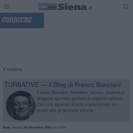
"
Indietro
TURBATIVE — il Blog di Franco Bonciani
Franco Bonciani, fiorentino, tecnico, docente e
dirigente sportivo, gestore di impianti natatori.
Con uno sguardo attento e scanzonato su
quello che gli succede attorno
,
Martedì
ore 19:04
Blog
08 Dicembre 2020