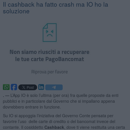
Il cashback ha fatto crash ma IO ho la
soluzione
. —
L’App IO è solo l’ultima (per ora) fra quelle proposte da enti
pubblici e in particolare dal Governo che si impallano appena
dovrebbero entrare in funzione.
Su IO si appoggia l’iniziativa del Governo Conte pensata per
favorire l’uso delle carte di credito o del bancomat invece del
contante. Il cosiddetto
Cashback
, dove ti viene restituita una certa