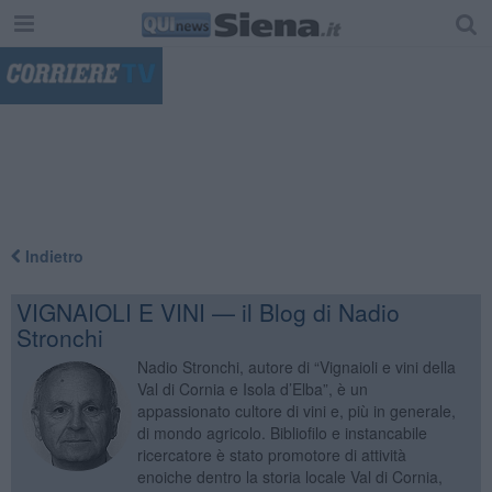
"
Indietro
VIGNAIOLI E VINI — il Blog di Nadio
Stronchi
Nadio Stronchi, autore di “Vignaioli e vini della
Val di Cornia e Isola d’Elba”, è un
appassionato cultore di vini e, più in generale,
di mondo agricolo. Bibliofilo e instancabile
ricercatore è stato promotore di attività
enoiche dentro la storia locale Val di Cornia,