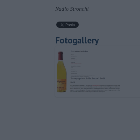
Nadio Stronchi
Fotogallery