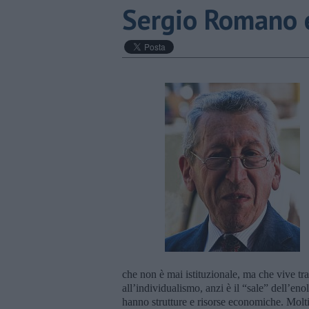
Sergio Romano e
che non è mai istituzionale, ma che vive tra
all’individualismo, anzi è il “sale” dell’en
hanno strutture e risorse economiche. Molti 