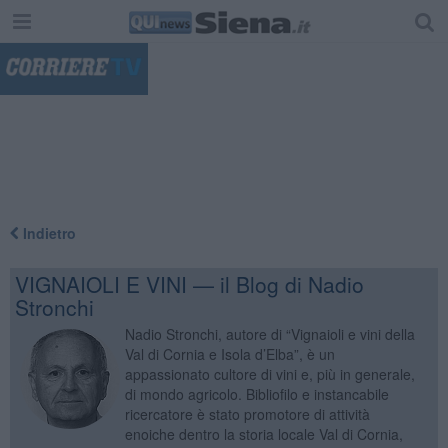
"
Indietro
VIGNAIOLI E VINI — il Blog di Nadio
Stronchi
Nadio Stronchi, autore di “Vignaioli e vini della
Val di Cornia e Isola d’Elba”, è un
appassionato cultore di vini e, più in generale,
di mondo agricolo. Bibliofilo e instancabile
ricercatore è stato promotore di attività
enoiche dentro la storia locale Val di Cornia,