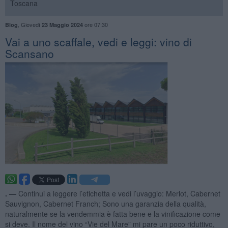
Toscana
,
Giovedì
ore 07:30
Blog
23 Maggio 2024
​Vai a uno scaffale, vedi e leggi: vino di
Scansano
. —
Continui a leggere l’etichetta e vedi l’uvaggio: Merlot, Cabernet
Sauvignon, Cabernet Franch; Sono una garanzia della qualità,
naturalmente se la vendemmia è fatta bene e la vinificazione come
si deve. Il nome del vino “Vie del Mare” mi pare un poco riduttivo,