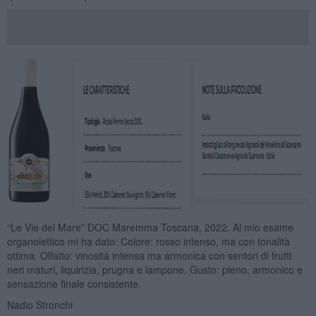
“Le Vie del Mare” DOC Maremma Toscana, 2022. Al mio esame
organolettico mi ha dato: Colore: rosso intenso, ma con tonalità
ottima. Olfatto: vinosità intensa ma armonica con sentori di frutti
neri maturi, liquirizia, prugna e lampone. Gusto: pieno, armonico e
sensazione finale consistente.
Nadio Stronchi