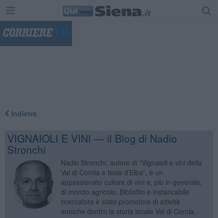
"
Indietro
VIGNAIOLI E VINI — il Blog di Nadio
Stronchi
Nadio Stronchi, autore di “Vignaioli e vini della
Val di Cornia e Isola d’Elba”, è un
appassionato cultore di vini e, più in generale,
di mondo agricolo. Bibliofilo e instancabile
ricercatore è stato promotore di attività
enoiche dentro la storia locale Val di Cornia,