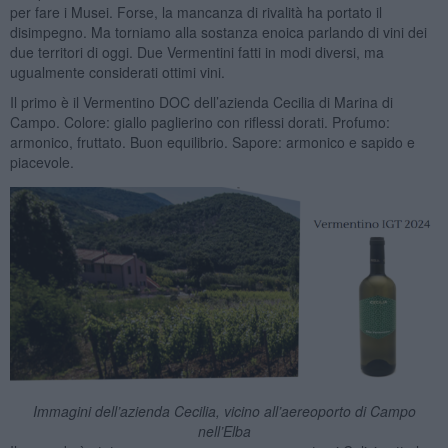
per fare i Musei. Forse, la mancanza di rivalità ha portato il
disimpegno. Ma torniamo alla sostanza enoica parlando di vini dei
due territori di oggi. Due Vermentini fatti in modi diversi, ma
ugualmente considerati ottimi vini.
Il primo è il Vermentino DOC dell’azienda Cecilia di Marina di
Campo. Colore: giallo paglierino con riflessi dorati. Profumo:
armonico, fruttato. Buon equilibrio. Sapore: armonico e sapido e
piacevole.
Immagini dell’azienda Cecilia, vicino all’aereoporto di Campo
nell’Elba