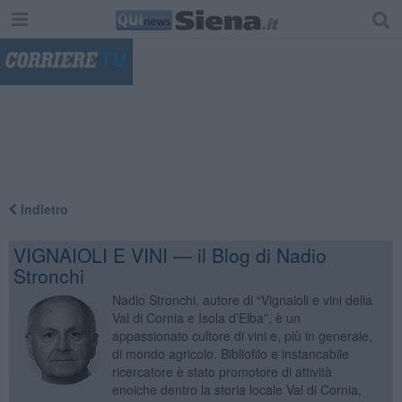
"
Indietro
VIGNAIOLI E VINI — il Blog di Nadio
Stronchi
Nadio Stronchi, autore di “Vignaioli e vini della
Val di Cornia e Isola d’Elba”, è un
appassionato cultore di vini e, più in generale,
di mondo agricolo. Bibliofilo e instancabile
ricercatore è stato promotore di attività
enoiche dentro la storia locale Val di Cornia,