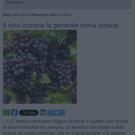
Toscana
,
Mercoledì
ore 09:00
Blog
27 Novembre 2024
​Il vino incrocia la generale storia umana
. —
E’ sempre
necessario leggere la storia, in questo caso enoica
di autori meticolosi ma, sempre, col beneficio del dubbio e della
ricerca per avere conferme, che on è facile trovarle; C’è sempre