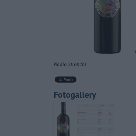
Nadio Stronchi
Fotogallery