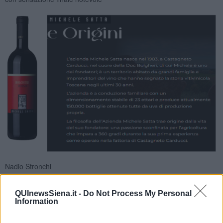
Nadio Stronchi
QUInewsSiena.it -
Do Not Process My Personal
Information