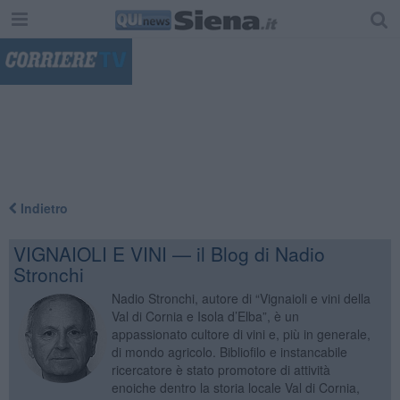
"
Indietro
VIGNAIOLI E VINI — il Blog di Nadio
Stronchi
Nadio Stronchi, autore di “Vignaioli e vini della
Val di Cornia e Isola d’Elba”, è un
appassionato cultore di vini e, più in generale,
di mondo agricolo. Bibliofilo e instancabile
ricercatore è stato promotore di attività
enoiche dentro la storia locale Val di Cornia,