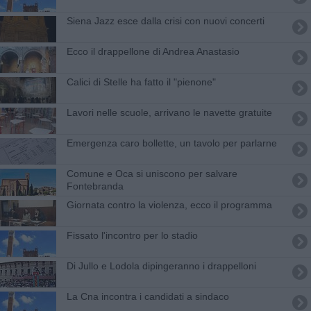
Siena Jazz esce dalla crisi con nuovi concerti
Ecco il drappellone di Andrea Anastasio
Calici di Stelle ha fatto il "pienone"
Lavori nelle scuole, arrivano le navette gratuite
Emergenza caro bollette, un tavolo per parlarne
Comune e Oca si uniscono per salvare
Fontebranda
Giornata contro la violenza, ecco il programma
Fissato l'incontro per lo stadio
Di Jullo e Lodola dipingeranno i drappelloni
La Cna incontra i candidati a sindaco