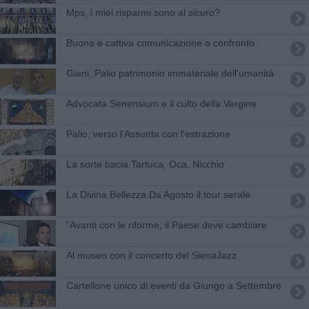
Mps, i miei risparmi sono al sicuro?
Buona e cattiva comunicazione a confronto
Giani, Palio patrimonio immateriale dell'umanità
Advocata Senensium e il culto della Vergine
Palio, verso l'Assunta con l'estrazione
La sorte bacia Tartuca, Oca, Nicchio
La Divina Bellezza.Da Agosto il tour serale
"Avanti con le riforme, il Paese deve cambiare
Al museo con il concerto del SienaJazz
Cartellone unico di eventi da Giungo a Settembre