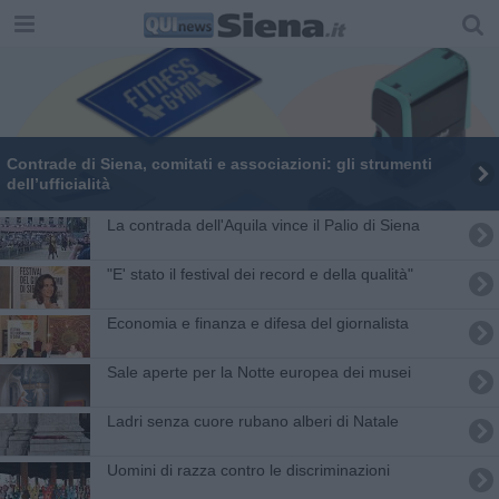
Contrade di Siena, comitati e associazioni: gli strumenti
dell’ufficialità
La contrada dell'Aquila vince il Palio di Siena
"E' stato il festival dei record e della qualità"
Economia e finanza e difesa del giornalista
Sale aperte per la Notte europea dei musei
Ladri senza cuore rubano alberi di Natale
Uomini di razza contro le discriminazioni