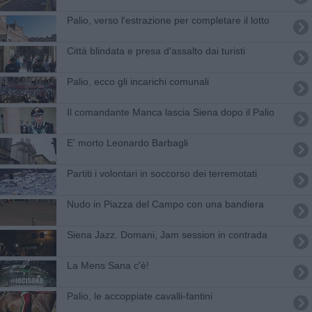
Palio, verso l'estrazione per completare il lotto
Cittá blindata e presa d'assalto dai turisti
Palio, ecco gli incarichi comunali
Il comandante Manca lascia Siena dopo il Palio
E' morto Leonardo Barbagli
Partiti i volontari in soccorso dei terremotati
Nudo in Piazza del Campo con una bandiera
Siena Jazz. Domani, Jam session in contrada
La Mens Sana c'è!
Palio, le accoppiate cavalli-fantini