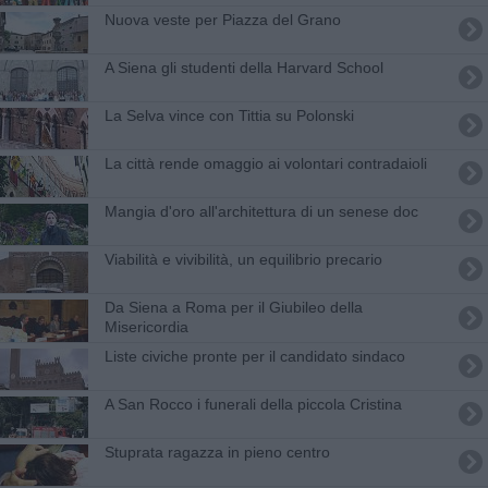
Nuova veste per Piazza del Grano
A Siena gli studenti della Harvard School
La Selva vince con Tittia su Polonski
La città rende omaggio ai volontari contradaioli
Mangia d'oro all'architettura di un senese doc
Viabilità e vivibilità, un equilibrio precario
Da Siena a Roma per il Giubileo della
Misericordia
Liste civiche pronte per il candidato sindaco
A San Rocco i funerali della piccola Cristina
Stuprata ragazza in pieno centro