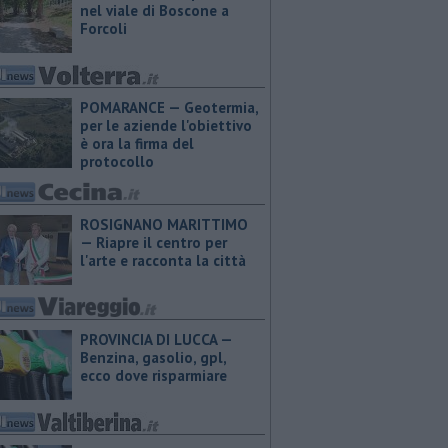
nel viale di Boscone a
Forcoli
POMARANCE — Geotermia,
per le aziende l'obiettivo
è ora la firma del
protocollo
ROSIGNANO MARITTIMO
— Riapre il centro per
l'arte e racconta la città
PROVINCIA DI LUCCA — ​
Benzina, gasolio, gpl,
ecco dove risparmiare