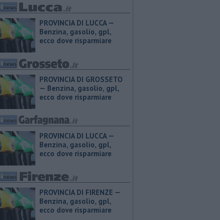
PROVINCIA DI LUCCA — ​
Benzina, gasolio, gpl,
ecco dove risparmiare
PROVINCIA DI GROSSETO
— ​Benzina, gasolio, gpl,
ecco dove risparmiare
PROVINCIA DI LUCCA — ​
Benzina, gasolio, gpl,
ecco dove risparmiare
PROVINCIA DI FIRENZE — ​
Benzina, gasolio, gpl,
ecco dove risparmiare