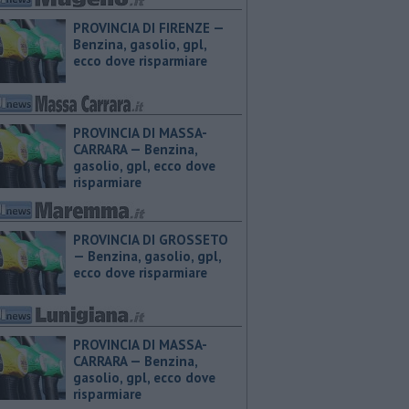
PROVINCIA DI FIRENZE — ​
Benzina, gasolio, gpl,
ecco dove risparmiare
PROVINCIA DI MASSA-
CARRARA — ​Benzina,
gasolio, gpl, ecco dove
risparmiare
PROVINCIA DI GROSSETO
— ​Benzina, gasolio, gpl,
ecco dove risparmiare
PROVINCIA DI MASSA-
CARRARA — ​Benzina,
gasolio, gpl, ecco dove
risparmiare