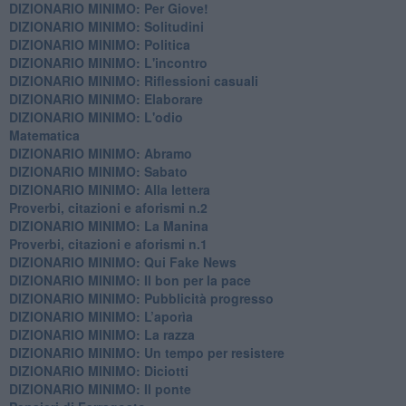
DIZIONARIO MINIMO: Per Giove!
DIZIONARIO MINIMO: Solitudini
DIZIONARIO MINIMO: Politica
DIZIONARIO MINIMO: L'incontro
DIZIONARIO MINIMO: Riflessioni casuali
DIZIONARIO MINIMO: Elaborare
DIZIONARIO MINIMO: L'odio
​Matematica
DIZIONARIO MINIMO: Abramo
DIZIONARIO MINIMO: Sabato
​DIZIONARIO MINIMO: Alla lettera
Proverbi, citazioni e aforismi n.2
DIZIONARIO MINIMO: La Manina
​Proverbi, citazioni e aforismi n.1
DIZIONARIO MINIMO: Qui Fake News
DIZIONARIO MINIMO: ​Il bon per la pace
DIZIONARIO MINIMO: Pubblicità progresso
DIZIONARIO MINIMO: L’aporìa
DIZIONARIO MINIMO: La razza
DIZIONARIO MINIMO: Un tempo per resistere
DIZIONARIO MINIMO: Diciotti
DIZIONARIO MINIMO: Il ponte