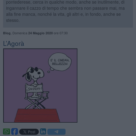
pontederese, cerca in qualche modo, anche se inutilmente, di
ingannare il cazzo di tempo che sembra non passare mai, ma
alla fine manca, nonché la vita, gli altri e, in fondo, anche se
stesso.
,
Domenica
ore 07:30
Blog
24 Maggio 2020
L’Agorà