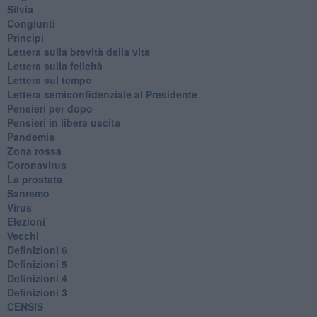
Silvia
Congiunti
Principi
​Lettera sulla brevità della vita
​Lettera sulla felicità
​Lettera sul tempo
Lettera semiconfidenziale al Presidente
Pensieri per dopo
​Pensieri in libera uscita
Pandemia
Zona rossa
Coronavirus
La prostata
Sanremo
Virus
Elezioni
Vecchi
Definizioni 6
Definizioni 5
Definizioni 4
Definizioni 3
CENSIS