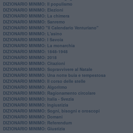
DIZIONARIO MINIMO: Il populismo
DIZIONARIO MINIMO: Elezioni
DIZIONARIO MINIMO: La chimera
DIZIONARIO MINIMO: Sanremo
DIZIONARIO MINIMO "Il Calendario Venturiano"
DIZIONARIO MINIMO: L'asino
DIZIONARIO MINIMO: I Savoia
DIZIONARIO MINIMO: La monarchia
DIZIONARIO MINIMO: 1848-1948
DIZIONARIO MINIMO: 2018
DIZIONARIO MINIMO: Citazioni
DIZIONARIO MINIMO: ​Sopravvivere al Natale
DIZIONARIO MINIMO: ​Una notte buia e tempestosa
DIZIONARIO MINIMO: Il corso delle stelle
DIZIONARIO MINIMO: Algoritmo
DIZIONARIO MINIMO: Ragionamento circolare
DIZIONARIO MINIMO: Italia - Svezia
DIZIONARIO MINIMO: ​Ingiustizia
DIZIONARIO MINIMO: ​Sogni, bisogni e oroscopi
DIZIONARIO MINIMO: Domani
DIZIONARIO MINIMO: Referendum
DIZIONARIO MINIMO: Giustizia