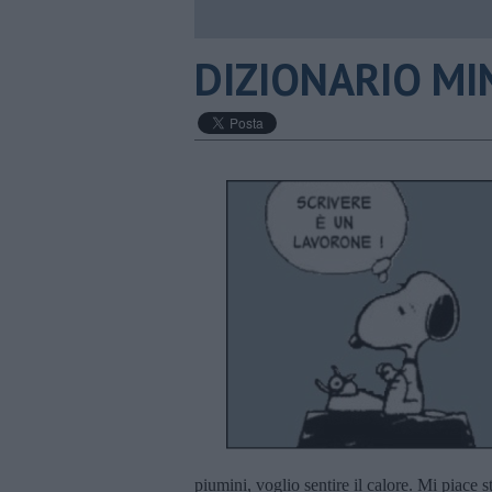
DIZIONARIO MIN
piumini, voglio sentire il calore. Mi piace