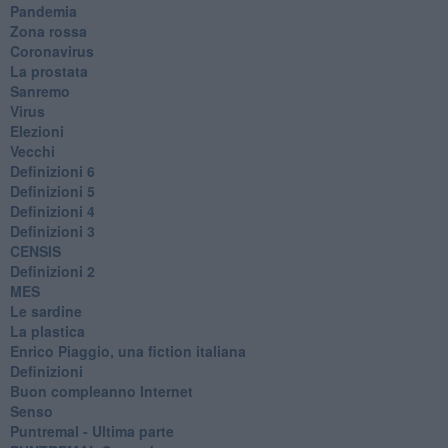
Pandemia
Zona rossa
Coronavirus
La prostata
Sanremo
Virus
Elezioni
Vecchi
Definizioni 6
Definizioni 5
Definizioni 4
Definizioni 3
CENSIS
​Definizioni 2
MES
Le sardine
La plastica
​Enrico Piaggio, una fiction italiana
Definizioni
​Buon compleanno Internet
Senso
Puntremal - Ultima parte