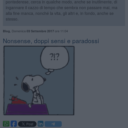
pontederese, cerca in qualche modo, anche se inutilmente, di
ingannare il cazzo di tempo che sembra non passare mai, ma
alla fine manca, nonché la vita, gli altri e, in fondo, anche se
stesso.
,
Domenica
ore 11:04
Blog
03 Settembre 2017
Nonsense, doppi sensi e paradossi