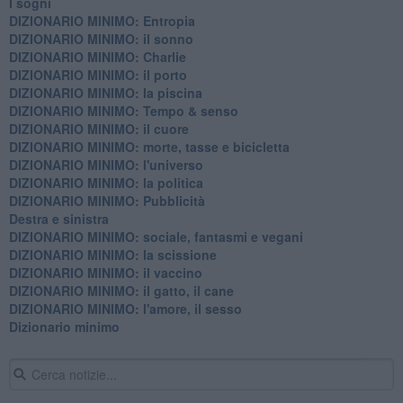
I sogni
DIZIONARIO MINIMO: Entropia
DIZIONARIO MINIMO: il sonno
DIZIONARIO MINIMO: Charlie
DIZIONARIO MINIMO: il porto
DIZIONARIO MINIMO: la piscina
DIZIONARIO MINIMO: Tempo & senso
DIZIONARIO MINIMO: il cuore
DIZIONARIO MINIMO: morte, tasse e bicicletta
DIZIONARIO MINIMO: l'universo
DIZIONARIO MINIMO: la politica
DIZIONARIO MINIMO: Pubblicità
Destra e sinistra
DIZIONARIO MINIMO: sociale, fantasmi e vegani
DIZIONARIO MINIMO: la scissione
DIZIONARIO MINIMO: il vaccino
DIZIONARIO MINIMO: il gatto, il cane
DIZIONARIO MINIMO: l'amore, il sesso
Dizionario minimo