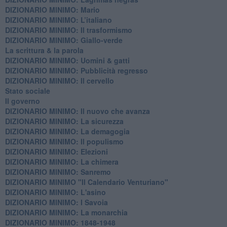
DIZIONARIO MINIMO: Mario
DIZIONARIO MINIMO: L’italiano
DIZIONARIO MINIMO: Il trasformismo
DIZIONARIO MINIMO: Giallo-verde
La scrittura & la parola
​DIZIONARIO MINIMO: Uomini & gatti
DIZIONARIO MINIMO: ​Pubblicità regresso
DIZIONARIO MINIMO: Il cervello
Stato sociale
Il governo
DIZIONARIO MINIMO: Il nuovo che avanza
DIZIONARIO MINIMO: La sicurezza
DIZIONARIO MINIMO: La demagogia
DIZIONARIO MINIMO: Il populismo
DIZIONARIO MINIMO: Elezioni
DIZIONARIO MINIMO: La chimera
DIZIONARIO MINIMO: Sanremo
DIZIONARIO MINIMO "Il Calendario Venturiano"
DIZIONARIO MINIMO: L'asino
DIZIONARIO MINIMO: I Savoia
DIZIONARIO MINIMO: La monarchia
DIZIONARIO MINIMO: 1848-1948