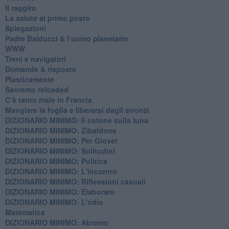
Il raggiro
​La salute al primo posto
Spiegazioni
Padre Balducci & l’uomo planetario
WWW
​Treni e navigatori
​Domande & risposte
​Plasticamente
Sanremo reloaded
C’è tanto male in Francia
​Mangiare la foglia e liberarsi dagli stronzi
DIZIONARIO MINIMO: Il cotone sulla luna
DIZIONARIO MINIMO: Zibaldone
DIZIONARIO MINIMO: Per Giove!
DIZIONARIO MINIMO: Solitudini
DIZIONARIO MINIMO: Politica
DIZIONARIO MINIMO: L'incontro
DIZIONARIO MINIMO: Riflessioni casuali
DIZIONARIO MINIMO: Elaborare
DIZIONARIO MINIMO: L'odio
​Matematica
DIZIONARIO MINIMO: Abramo