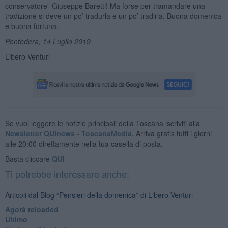
conservatore” Giuseppe Baretti! Ma forse per tramandare una
tradizione si deve un po’ tradurla e un po’ tradirla. Buona domenica
e buona fortuna.
Pontedera, 14 Luglio 2019
Libero Venturi
Se vuoi leggere le notizie principali della Toscana iscriviti alla
Newsletter QUInews - ToscanaMedia.
Arriva gratis tutti i giorni
alle 20:00 direttamente nella tua casella di posta.
Basta cliccare
QUI
Ti potrebbe interessare anche:
Articoli dal Blog “Pensieri della domenica” di Libero Venturi
​Agorà reloaded
Ultimo