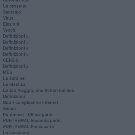
La prostata
Sanremo
Virus
Elezioni
Vecchi
Definizioni 6
Definizioni 5
Definizioni 4
Definizioni 3
CENSIS
​Definizioni 2
MES
Le sardine
La plastica
​Enrico Piaggio, una fiction italiana
Definizioni
​Buon compleanno Internet
Senso
Puntremal - Ultima parte
PUNTREMAL Seconda parte
​PUNTREMAL Prima parte
La scissione