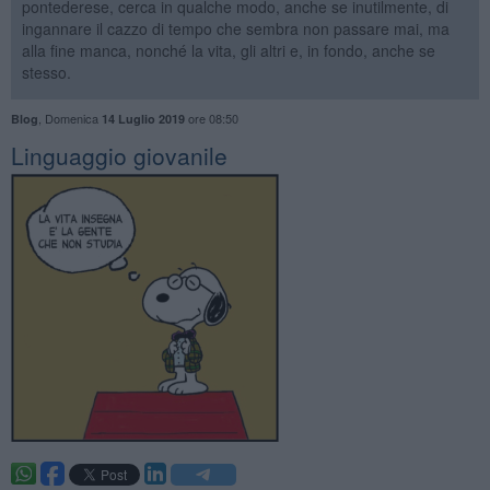
pontederese, cerca in qualche modo, anche se inutilmente, di
ingannare il cazzo di tempo che sembra non passare mai, ma
alla fine manca, nonché la vita, gli altri e, in fondo, anche se
stesso.
,
Domenica
ore 08:50
Blog
14 Luglio 2019
​Linguaggio giovanile