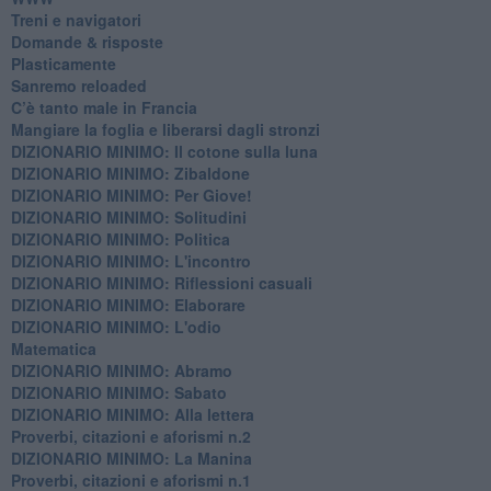
​Treni e navigatori
​Domande & risposte
​Plasticamente
Sanremo reloaded
C’è tanto male in Francia
​Mangiare la foglia e liberarsi dagli stronzi
DIZIONARIO MINIMO: Il cotone sulla luna
DIZIONARIO MINIMO: Zibaldone
DIZIONARIO MINIMO: Per Giove!
DIZIONARIO MINIMO: Solitudini
DIZIONARIO MINIMO: Politica
DIZIONARIO MINIMO: L'incontro
DIZIONARIO MINIMO: Riflessioni casuali
DIZIONARIO MINIMO: Elaborare
DIZIONARIO MINIMO: L'odio
​Matematica
DIZIONARIO MINIMO: Abramo
DIZIONARIO MINIMO: Sabato
​DIZIONARIO MINIMO: Alla lettera
Proverbi, citazioni e aforismi n.2
DIZIONARIO MINIMO: La Manina
​Proverbi, citazioni e aforismi n.1