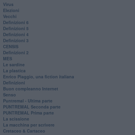
Virus
Elezioni
Vecchi
Definizioni 6
Definizioni 5
Definizioni 4
Definizioni 3
CENSIS
​Definizioni 2
MES
Le sardine
La plastica
​Enrico Piaggio, una fiction italiana
Definizioni
​Buon compleanno Internet
Senso
Puntremal - Ultima parte
PUNTREMAL Seconda parte
​PUNTREMAL Prima parte
La scissione
La macchina per scrivere
Cretaceo & Cartaceo