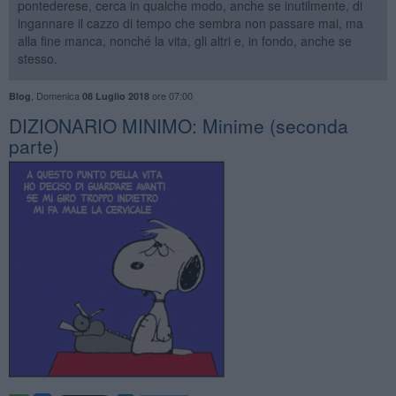
pontederese, cerca in qualche modo, anche se inutilmente, di
ingannare il cazzo di tempo che sembra non passare mai, ma
alla fine manca, nonché la vita, gli altri e, in fondo, anche se
stesso.
,
Domenica
ore 07:00
Blog
08 Luglio 2018
DIZIONARIO MINIMO: Minime (seconda
parte)