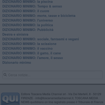
DIZIONARIO MINIMO: la piscina
DIZIONARIO MINIMO: Tempo & senso
DIZIONARIO MINIMO: il cuore
DIZIONARIO MINIMO: morte, tasse e bicicletta
DIZIONARIO MINIMO: l'universo
DIZIONARIO MINIMO: la politica
DIZIONARIO MINIMO: Pubblicità
Destra e sinistra
DIZIONARIO MINIMO: sociale, fantasmi e vegani
DIZIONARIO MINIMO: la scissione
DIZIONARIO MINIMO: il vaccino
DIZIONARIO MINIMO: il gatto, il cane
DIZIONARIO MINIMO: l'amore, il sesso
Dizionario minimo
Editore Toscana Media Channel srl - Via Dei Martelli, 8 - 50129
FIRENZE - info@toscanamediachannel.it. TOSCANA MEDIA
NEWS quotidiano on line registrato presso il Tribunale di Firenze