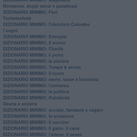
Nonsense, doppi sensi e paradossi
DIZIONARIO MINIMO: Feci
Techetechetè
DIZIONARIO MINIMO: Cristoforo Colombo
I sogni
DIZIONARIO MINIMO: Entropia
DIZIONARIO MINIMO: il sonno
DIZIONARIO MINIMO: Charlie
DIZIONARIO MINIMO: il porto
DIZIONARIO MINIMO: la piscina
DIZIONARIO MINIMO: Tempo & senso
DIZIONARIO MINIMO: il cuore
DIZIONARIO MINIMO: morte, tasse e bicicletta
DIZIONARIO MINIMO: l'universo
DIZIONARIO MINIMO: la politica
DIZIONARIO MINIMO: Pubblicità
Destra e sinistra
DIZIONARIO MINIMO: sociale, fantasmi e vegani
DIZIONARIO MINIMO: la scissione
DIZIONARIO MINIMO: il vaccino
DIZIONARIO MINIMO: il gatto, il cane
DIZIONARIO MINIMO: l'amore, il sesso