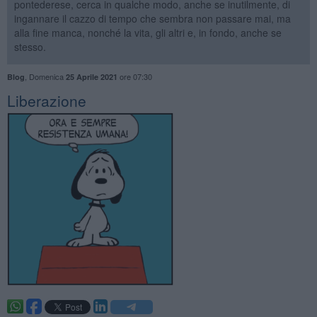
pontederese, cerca in qualche modo, anche se inutilmente, di
ingannare il cazzo di tempo che sembra non passare mai, ma
alla fine manca, nonché la vita, gli altri e, in fondo, anche se
stesso.
,
Domenica
ore 07:30
Blog
25 Aprile 2021
​Liberazione