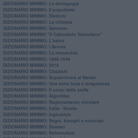
DIZIONARIO MINIMO: La demagogia
DIZIONARIO MINIMO: Il populismo
DIZIONARIO MINIMO: Elezioni
DIZIONARIO MINIMO: La chimera
DIZIONARIO MINIMO: Sanremo
DIZIONARIO MINIMO "Il Calendario Venturiano"
DIZIONARIO MINIMO: L'asino
DIZIONARIO MINIMO: I Savoia
DIZIONARIO MINIMO: La monarchia
DIZIONARIO MINIMO: 1848-1948
DIZIONARIO MINIMO: 2018
DIZIONARIO MINIMO: Citazioni
DIZIONARIO MINIMO: ​Sopravvivere al Natale
DIZIONARIO MINIMO: ​Una notte buia e tempestosa
DIZIONARIO MINIMO: Il corso delle stelle
DIZIONARIO MINIMO: Algoritmo
DIZIONARIO MINIMO: Ragionamento circolare
DIZIONARIO MINIMO: Italia - Svezia
DIZIONARIO MINIMO: ​Ingiustizia
DIZIONARIO MINIMO: ​Sogni, bisogni e oroscopi
DIZIONARIO MINIMO: Domani
DIZIONARIO MINIMO: Referendum