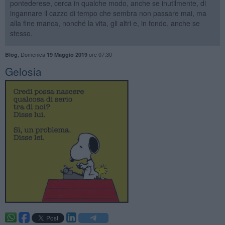
pontederese, cerca in qualche modo, anche se inutilmente, di
ingannare il cazzo di tempo che sembra non passare mai, ma
alla fine manca, nonché la vita, gli altri e, in fondo, anche se
stesso.
,
Domenica
ore 07:30
Blog
19 Maggio 2019
Gelosia