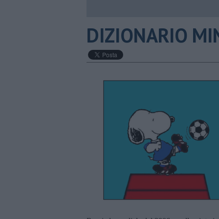
DIZIONARIO MINI