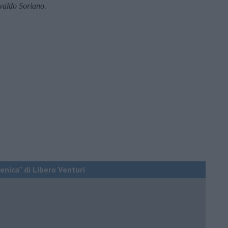
valdo Soriano.
enica” di Libero Venturi