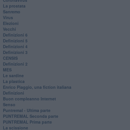
La prostata
Sanremo
Virus
Elezioni
Vecchi
Definizioni 6
Definizioni 5
Definizioni 4
Definizioni 3
CENSIS
​Definizioni 2
MES
Le sardine
La plastica
​Enrico Piaggio, una fiction italiana
Definizioni
​Buon compleanno Internet
Senso
Puntremal - Ultima parte
PUNTREMAL Seconda parte
​PUNTREMAL Prima parte
La scissione