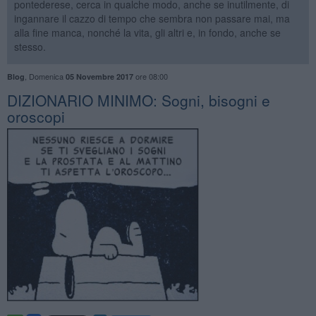
pontederese, cerca in qualche modo, anche se inutilmente, di
ingannare il cazzo di tempo che sembra non passare mai, ma
alla fine manca, nonché la vita, gli altri e, in fondo, anche se
stesso.
,
Domenica
ore 08:00
Blog
05 Novembre 2017
DIZIONARIO MINIMO: ​Sogni, bisogni e
oroscopi