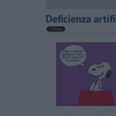
​Deficienza artif