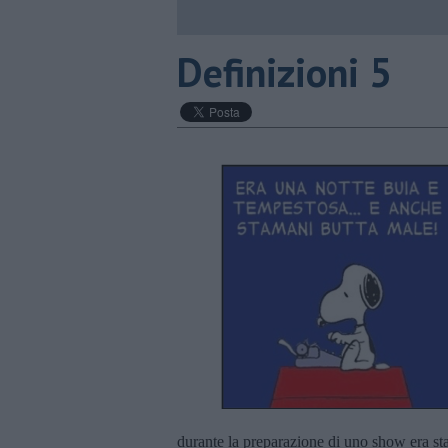
Definizioni 5
durante la preparazione di uno show era sta