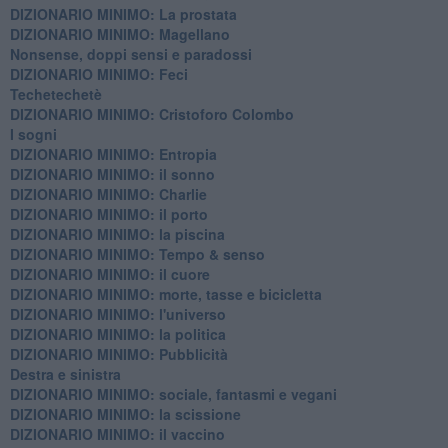
DIZIONARIO MINIMO: La prostata
​DIZIONARIO MINIMO: Magellano
Nonsense, doppi sensi e paradossi
DIZIONARIO MINIMO: Feci
Techetechetè
DIZIONARIO MINIMO: Cristoforo Colombo
I sogni
DIZIONARIO MINIMO: Entropia
DIZIONARIO MINIMO: il sonno
DIZIONARIO MINIMO: Charlie
DIZIONARIO MINIMO: il porto
DIZIONARIO MINIMO: la piscina
DIZIONARIO MINIMO: Tempo & senso
DIZIONARIO MINIMO: il cuore
DIZIONARIO MINIMO: morte, tasse e bicicletta
DIZIONARIO MINIMO: l'universo
DIZIONARIO MINIMO: la politica
DIZIONARIO MINIMO: Pubblicità
Destra e sinistra
DIZIONARIO MINIMO: sociale, fantasmi e vegani
DIZIONARIO MINIMO: la scissione
DIZIONARIO MINIMO: il vaccino