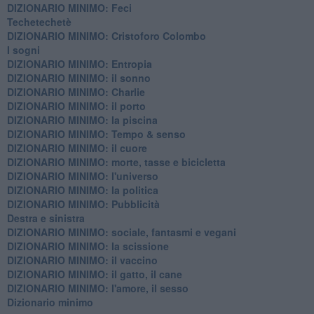
DIZIONARIO MINIMO: Feci
Techetechetè
DIZIONARIO MINIMO: Cristoforo Colombo
I sogni
DIZIONARIO MINIMO: Entropia
DIZIONARIO MINIMO: il sonno
DIZIONARIO MINIMO: Charlie
DIZIONARIO MINIMO: il porto
DIZIONARIO MINIMO: la piscina
DIZIONARIO MINIMO: Tempo & senso
DIZIONARIO MINIMO: il cuore
DIZIONARIO MINIMO: morte, tasse e bicicletta
DIZIONARIO MINIMO: l'universo
DIZIONARIO MINIMO: la politica
DIZIONARIO MINIMO: Pubblicità
Destra e sinistra
DIZIONARIO MINIMO: sociale, fantasmi e vegani
DIZIONARIO MINIMO: la scissione
DIZIONARIO MINIMO: il vaccino
DIZIONARIO MINIMO: il gatto, il cane
DIZIONARIO MINIMO: l'amore, il sesso
Dizionario minimo