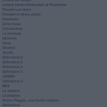
Lettera semiconfidenziale al Presidente
Pensieri per dopo
​Pensieri in libera uscita
Pandemia
Zona rossa
Coronavirus
La prostata
Sanremo
Virus
Elezioni
Vecchi
Definizioni 6
Definizioni 5
Definizioni 4
Definizioni 3
CENSIS
​Definizioni 2
MES
Le sardine
La plastica
​Enrico Piaggio, una fiction italiana
Definizioni