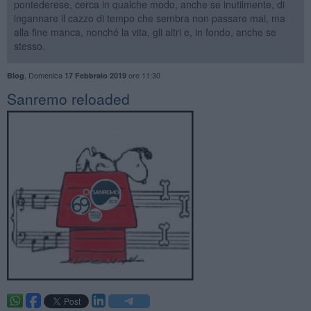
pontederese, cerca in qualche modo, anche se inutilmente, di
ingannare il cazzo di tempo che sembra non passare mai, ma
alla fine manca, nonché la vita, gli altri e, in fondo, anche se
stesso.
,
Domenica
ore 11:30
Blog
17 Febbraio 2019
Sanremo reloaded