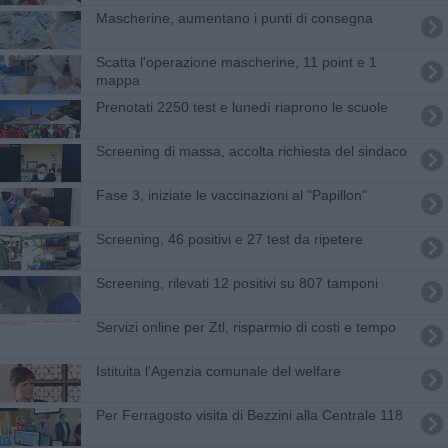
Mascherine, aumentano i punti di consegna
Scatta l'operazione mascherine, 11 point e 1
mappa
Prenotati 2250 test e lunedì riaprono le scuole
Screening di massa, accolta richiesta del sindaco
Fase 3, iniziate le vaccinazioni al "Papillon"
Screening, 46 positivi e 27 test da ripetere
Screening, rilevati 12 positivi su 807 tamponi
Servizi online per Ztl, risparmio di costi e tempo
Istituita l'Agenzia comunale del welfare
Per Ferragosto visita di Bezzini alla Centrale 118