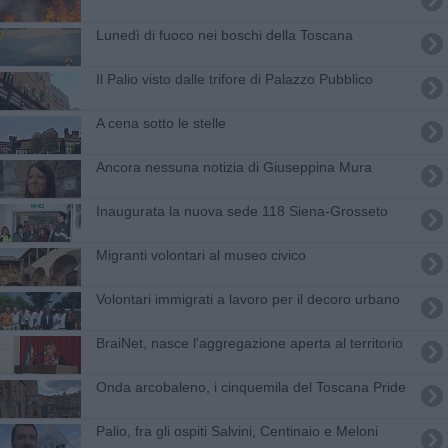
Lunedì di fuoco nei boschi della Toscana
Il Palio visto dalle trifore di Palazzo Pubblico
A cena sotto le stelle
Ancora nessuna notizia di Giuseppina Mura
Inaugurata la nuova sede 118 Siena-Grosseto
Migranti volontari al museo civico
Volontari immigrati a lavoro per il decoro urbano
BraiNet, nasce l'aggregazione aperta al territorio
Onda arcobaleno, i cinquemila del Toscana Pride
Palio, fra gli ospiti Salvini, Centinaio e Meloni